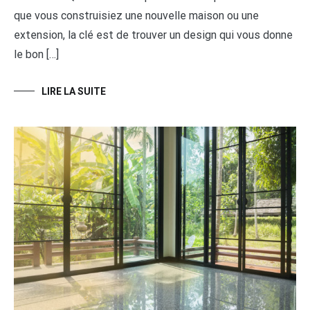
que vous construisiez une nouvelle maison ou une
extension, la clé est de trouver un design qui vous donne
le bon […]
LIRE LA SUITE