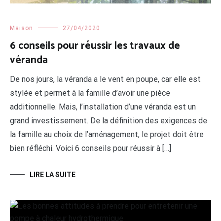
Maison
27/04/2020
6 conseils pour réussir les travaux de
véranda
De nos jours, la véranda a le vent en poupe, car elle est
stylée et permet à la famille d’avoir une pièce
additionnelle. Mais, l’installation d’une véranda est un
grand investissement. De la définition des exigences de
la famille au choix de l’aménagement, le projet doit être
bien réfléchi. Voici 6 conseils pour réussir à […]
LIRE LA SUITE