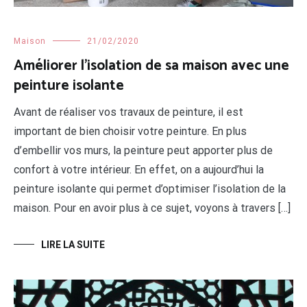
Maison
21/02/2020
Améliorer l’isolation de sa maison avec une
peinture isolante
Avant de réaliser vos travaux de peinture, il est
important de bien choisir votre peinture. En plus
d’embellir vos murs, la peinture peut apporter plus de
confort à votre intérieur. En effet, on a aujourd’hui la
peinture isolante qui permet d’optimiser l’isolation de la
maison. Pour en avoir plus à ce sujet, voyons à travers […]
LIRE LA SUITE