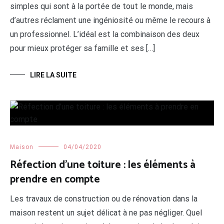
simples qui sont à la portée de tout le monde, mais
d’autres réclament une ingéniosité ou même le recours à
un professionnel. L’idéal est la combinaison des deux
pour mieux protéger sa famille et ses […]
LIRE LA SUITE
Maison
04/04/2020
Réfection d’une toiture : les éléments à
prendre en compte
Les travaux de construction ou de rénovation dans la
maison restent un sujet délicat à ne pas négliger. Quel