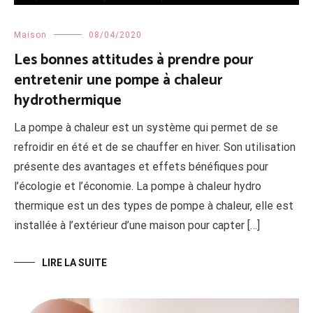
Maison
08/04/2020
Les bonnes attitudes à prendre pour
entretenir une pompe à chaleur
hydrothermique
La pompe à chaleur est un système qui permet de se
refroidir en été et de se chauffer en hiver. Son utilisation
présente des avantages et effets bénéfiques pour
l’écologie et l’économie. La pompe à chaleur hydro
thermique est un des types de pompe à chaleur, elle est
installée à l’extérieur d’une maison pour capter […]
LIRE LA SUITE