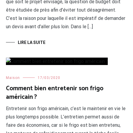
que soit le projet envisagé, la question de budget doit
être étudiée de près afin d’éviter tout désagrément.
C’est la raison pour laquelle il est impératif de demander
un devis avant d’aller plus loin. Dans le […]
LIRE LA SUITE
Maison
17/03/2020
Comment bien entretenir son frigo
américain ?
Entretenir son frigo américain, c’est le maintenir en vie le
plus longtemps possible. L’entretien permet aussi de
faire des économies, car si le frigo est bien entretenu,