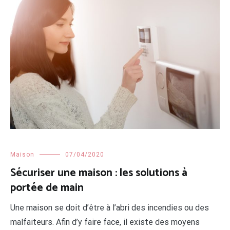
Maison
07/04/2020
Sécuriser une maison : les solutions à
portée de main
Une maison se doit d’être à l’abri des incendies ou des
malfaiteurs. Afin d’y faire face, il existe des moyens