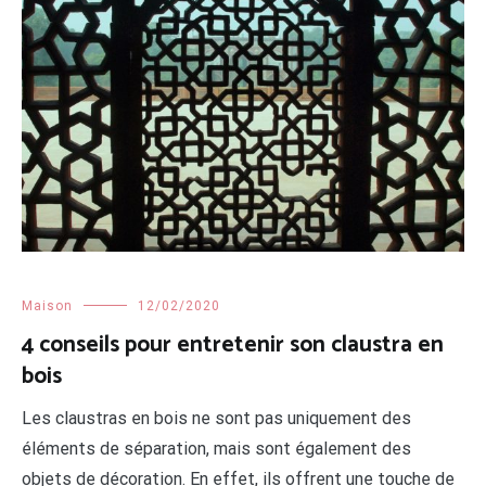
Maison
12/02/2020
4 conseils pour entretenir son claustra en
bois
Les claustras en bois ne sont pas uniquement des
éléments de séparation, mais sont également des
objets de décoration. En effet, ils offrent une touche de