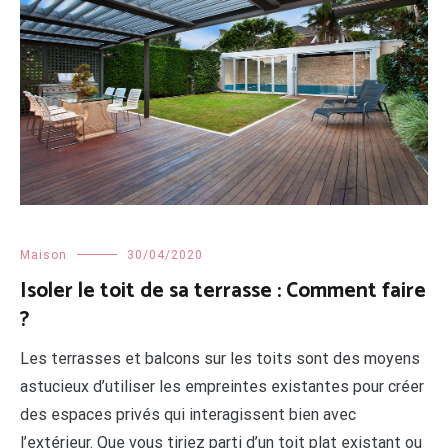
Maison
30/04/2020
Isoler le toit de sa terrasse : Comment faire
?
Les terrasses et balcons sur les toits sont des moyens
astucieux d’utiliser les empreintes existantes pour créer
des espaces privés qui interagissent bien avec
l’extérieur. Que vous tiriez parti d’un toit plat existant ou