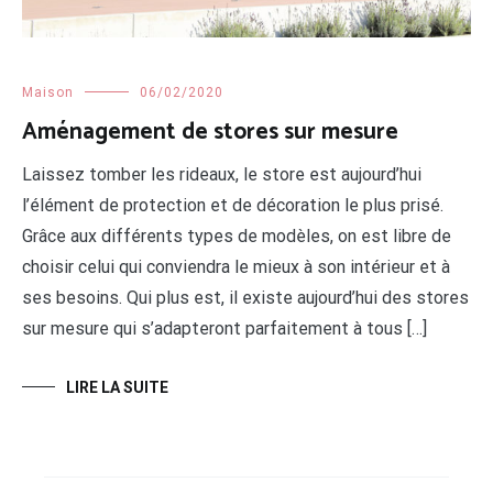
Maison
06/02/2020
Aménagement de stores sur mesure
Laissez tomber les rideaux, le store est aujourd’hui
l’élément de protection et de décoration le plus prisé.
Grâce aux différents types de modèles, on est libre de
choisir celui qui conviendra le mieux à son intérieur et à
ses besoins. Qui plus est, il existe aujourd’hui des stores
sur mesure qui s’adapteront parfaitement à tous […]
LIRE LA SUITE