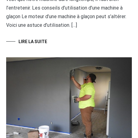
l’entretenir. Les conseils d’utilisation d’une machine à
glaçon Le moteur d’une machine à glaçon peut s’altérer.
Voici une astuce d’utilisation. […]
LIRE LA SUITE