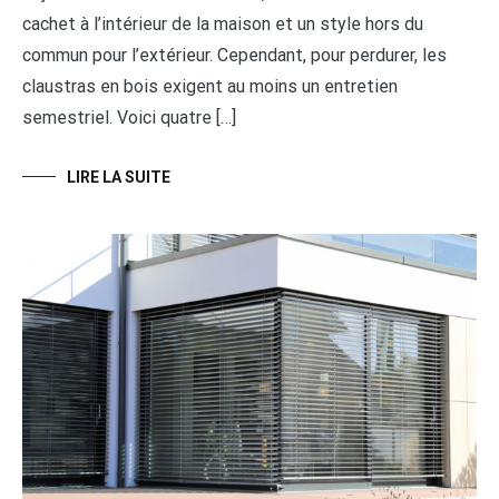
cachet à l’intérieur de la maison et un style hors du
commun pour l’extérieur. Cependant, pour perdurer, les
claustras en bois exigent au moins un entretien
semestriel. Voici quatre […]
LIRE LA SUITE