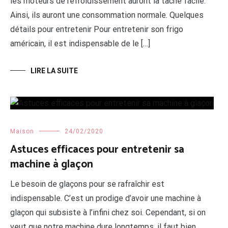
les moteurs de refroidissement auront la tâche facile.
Ainsi, ils auront une consommation normale. Quelques
détails pour entretenir Pour entretenir son frigo
américain, il est indispensable de le […]
LIRE LA SUITE
Maison
24/02/2020
Astuces efficaces pour entretenir sa
machine à glaçon
Le besoin de glaçons pour se rafraîchir est
indispensable. C’est un prodige d’avoir une machine à
glaçon qui subsiste à l’infini chez soi. Cependant, si on
veut que notre machine dure longtemps, il faut bien