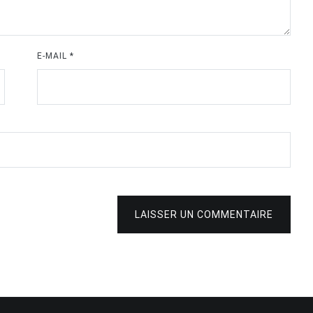
E-MAIL
*
LAISSER UN COMMENTAIRE