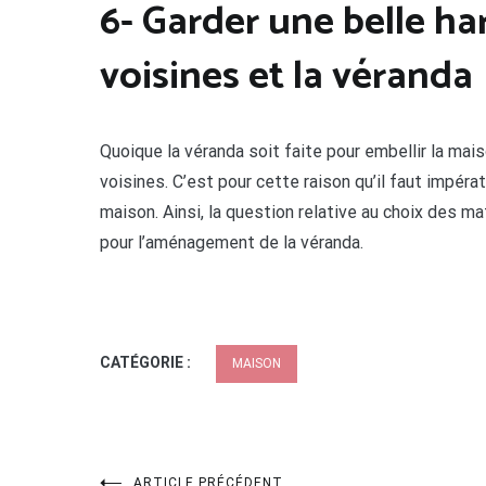
6- Garder une belle ha
voisines et la véranda
Quoique la véranda soit faite pour embellir la mai
voisines. C’est pour cette raison qu’il faut impéra
maison. Ainsi, la question relative au choix des m
pour l’aménagement de la véranda.
CATÉGORIE :
MAISON
ARTICLE PRÉCÉDENT