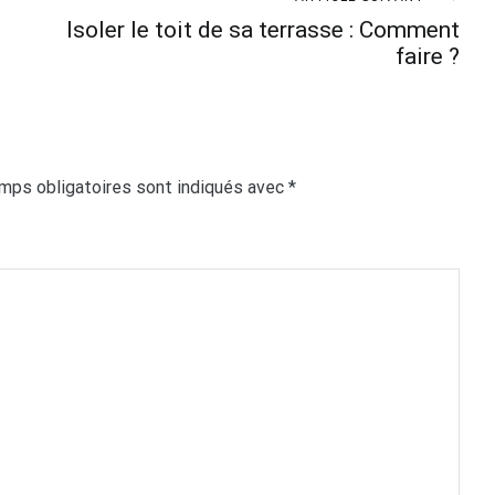
Isoler le toit de sa terrasse : Comment
faire ?
mps obligatoires sont indiqués avec
*