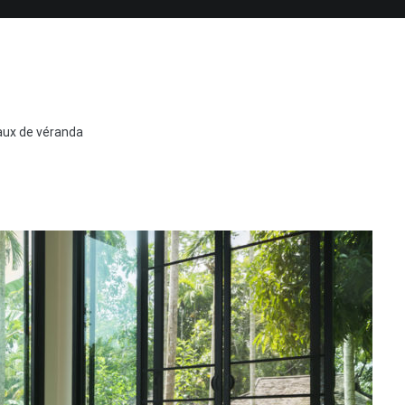
vaux de véranda