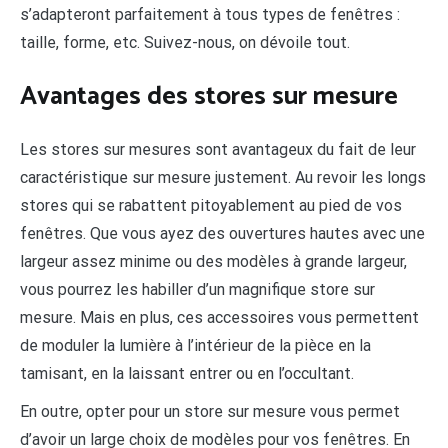
s’adapteront parfaitement à tous types de fenêtres :
taille, forme, etc. Suivez-nous, on dévoile tout.
Avantages des stores sur mesure
Les stores sur mesures sont avantageux du fait de leur
caractéristique sur mesure justement. Au revoir les longs
stores qui se rabattent pitoyablement au pied de vos
fenêtres. Que vous ayez des ouvertures hautes avec une
largeur assez minime ou des modèles à grande largeur,
vous pourrez les habiller d’un magnifique store sur
mesure. Mais en plus, ces accessoires vous permettent
de moduler la lumière à l’intérieur de la pièce en la
tamisant, en la laissant entrer ou en l’occultant.
En outre, opter pour un store sur mesure vous permet
d’avoir un large choix de modèles pour vos fenêtres. En