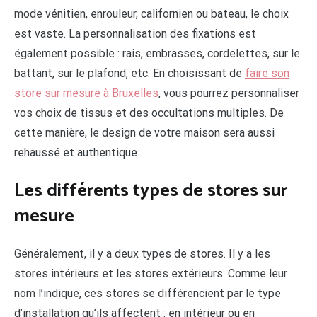
mode vénitien, enrouleur, californien ou bateau, le choix
est vaste. La personnalisation des fixations est
également possible : rais, embrasses, cordelettes, sur le
battant, sur le plafond, etc. En choisissant de
faire son
store sur mesure à Bruxelles
, vous pourrez personnaliser
vos choix de tissus et des occultations multiples. De
cette manière, le design de votre maison sera aussi
rehaussé et authentique.
Les différents types de stores sur
mesure
Généralement, il y a deux types de stores. Il y a les
stores intérieurs et les stores extérieurs. Comme leur
nom l’indique, ces stores se différencient par le type
d’installation qu’ils affectent : en intérieur ou en