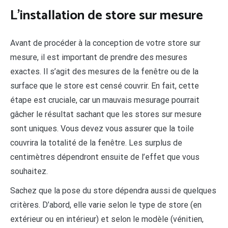
L’installation de store sur mesure
Avant de procéder à la conception de votre store sur
mesure, il est important de prendre des mesures
exactes. Il s’agit des mesures de la fenêtre ou de la
surface que le store est censé couvrir. En fait, cette
étape est cruciale, car un mauvais mesurage pourrait
gâcher le résultat sachant que les stores sur mesure
sont uniques. Vous devez vous assurer que la toile
couvrira la totalité de la fenêtre. Les surplus de
centimètres dépendront ensuite de l’effet que vous
souhaitez.
Sachez que la pose du store dépendra aussi de quelques
critères. D’abord, elle varie selon le type de store (en
extérieur ou en intérieur) et selon le modèle (vénitien,