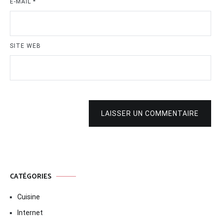
E-MAIL
*
SITE WEB
LAISSER UN COMMENTAIRE
CATÉGORIES
Cuisine
Internet