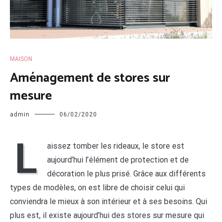
MAISON
Aménagement de stores sur
mesure
admin
06/02/2020
L
aissez tomber les rideaux, le store est
aujourd’hui l’élément de protection et de
décoration le plus prisé. Grâce aux différents
types de modèles, on est libre de choisir celui qui
conviendra le mieux à son intérieur et à ses besoins. Qui
plus est, il existe aujourd’hui des stores sur mesure qui