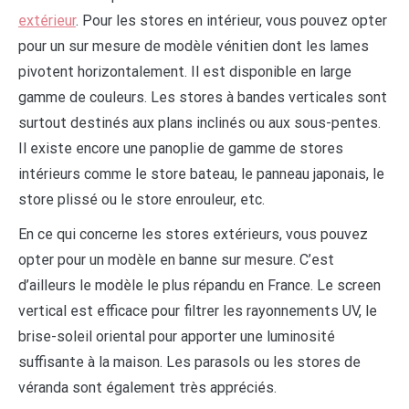
extérieur
. Pour les stores en intérieur, vous pouvez opter
pour un sur mesure de modèle vénitien dont les lames
pivotent horizontalement. Il est disponible en large
gamme de couleurs. Les stores à bandes verticales sont
surtout destinés aux plans inclinés ou aux sous-pentes.
Il existe encore une panoplie de gamme de stores
intérieurs comme le store bateau, le panneau japonais, le
store plissé ou le store enrouleur, etc.
En ce qui concerne les stores extérieurs, vous pouvez
opter pour un modèle en banne sur mesure. C’est
d’ailleurs le modèle le plus répandu en France. Le screen
vertical est efficace pour filtrer les rayonnements UV, le
brise-soleil oriental pour apporter une luminosité
suffisante à la maison. Les parasols ou les stores de
véranda sont également très appréciés.