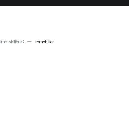
 immobilière ?
immobilier