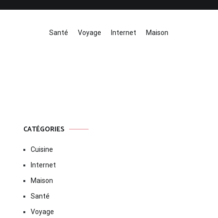
Santé
Voyage
Internet
Maison
CATÉGORIES
Cuisine
Internet
Maison
Santé
Voyage