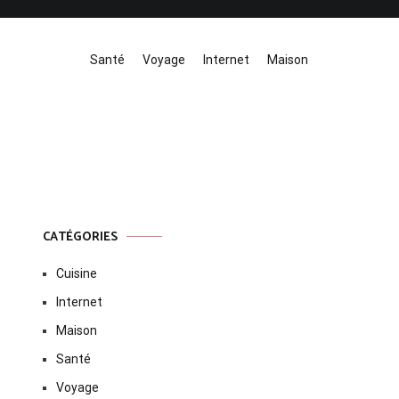
Santé
Voyage
Internet
Maison
CATÉGORIES
Cuisine
Internet
Maison
Santé
Voyage