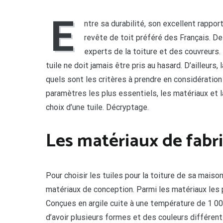
E
ntre sa durabilité, son excellent rapport
revête de toit préféré des Français. De
experts de la toiture et des couvreurs. 
tuile ne doit jamais être pris au hasard. D’ailleurs,
quels sont les critères à prendre en considération 
paramètres les plus essentiels, les matériaux et l
choix d’une tuile. Décryptage.
Les matériaux de fabri
Pour choisir les tuiles pour la toiture de sa maiso
matériaux de conception. Parmi les matériaux les p
Conçues en argile cuite à une température de 1 00
d’avoir plusieurs formes et des couleurs différent