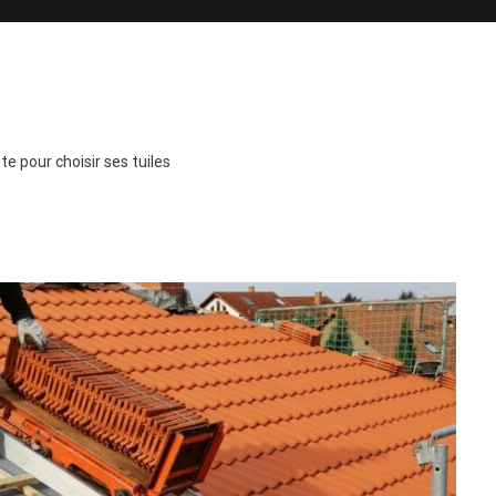
e pour choisir ses tuiles