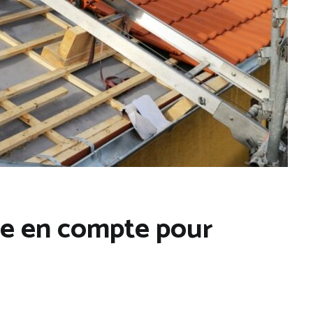
dre en compte pour