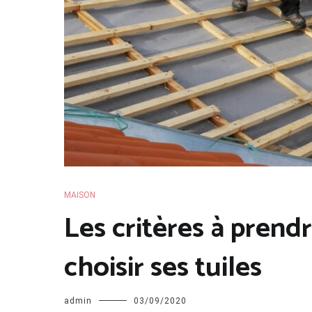
MAISON
Les critères à pren
choisir ses tuiles
admin
03/09/2020