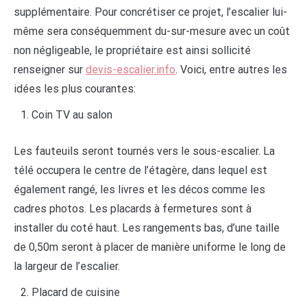
supplémentaire. Pour concrétiser ce projet, l’escalier lui-
même sera conséquemment du-sur-mesure avec un coût
non négligeable, le propriétaire est ainsi sollicité
renseigner sur
devis-escalier.info
. Voici, entre autres les
idées les plus courantes:
Coin TV au salon
Les fauteuils seront tournés vers le sous-escalier. La
télé occupera le centre de l’étagère, dans lequel est
également rangé, les livres et les décos comme les
cadres photos. Les placards à fermetures sont à
installer du coté haut. Les rangements bas, d’une taille
de 0,50m seront à placer de manière uniforme le long de
la largeur de l’escalier.
Placard de cuisine