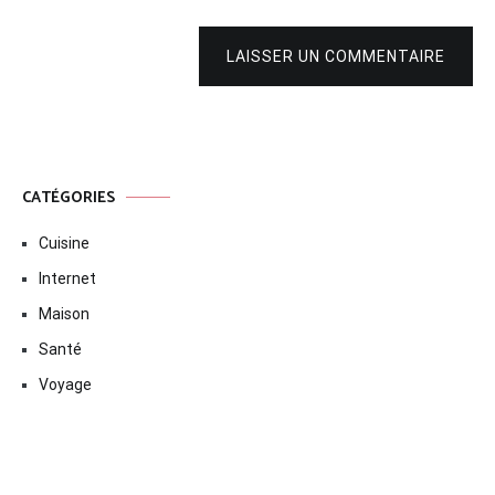
LAISSER UN COMMENTAIRE
CATÉGORIES
Cuisine
Internet
Maison
Santé
Voyage