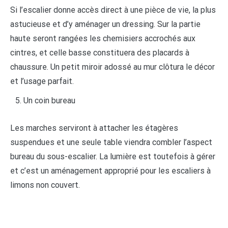
Si l’escalier donne accès direct à une pièce de vie, la plus
astucieuse et d’y aménager un dressing. Sur la partie
haute seront rangées les chemisiers accrochés aux
cintres, et celle basse constituera des placards à
chaussure. Un petit miroir adossé au mur clôtura le décor
et l’usage parfait.
Un coin bureau
Les marches serviront à attacher les étagères
suspendues et une seule table viendra combler l’aspect
bureau du sous-escalier. La lumière est toutefois à gérer
et c’est un aménagement approprié pour les escaliers à
limons non couvert.