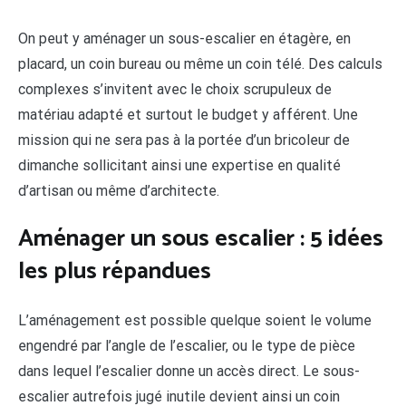
On peut y aménager un sous-escalier en étagère, en
placard, un coin bureau ou même un coin télé. Des calculs
complexes s’invitent avec le choix scrupuleux de
matériau adapté et surtout le budget y afférent. Une
mission qui ne sera pas à la portée d’un bricoleur de
dimanche sollicitant ainsi une expertise en qualité
d’artisan ou même d’architecte.
Aménager un sous escalier : 5 idées
les plus répandues
L’aménagement est possible quelque soient le volume
engendré par l’angle de l’escalier, ou le type de pièce
dans lequel l’escalier donne un accès direct. Le sous-
escalier autrefois jugé inutile devient ainsi un coin