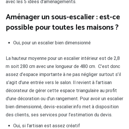
avec les 5 idées d’aménagements.
Aménager un sous-escalier : est-ce
possible pour toutes les maisons ?
Oui, pour un escalier bien dimensionné
La hauteur moyenne pour un escalier intérieur est de 2,8
m soit 280 cm avec une longueur de 480 cm. C’est donc
assez d’espace importante à ne pas négliger surtout s’il
s’agit d’une entrée vers le salon. Il revient à l’artisan
décorateur de gérer cette espace triangulaire au profit
d’une décoration ou d’un rangement. Pour avoir un escalier
bien dimensionné, devis-escalier.info met à disposition
des clients, ses services pour l’estimation du devis.
Oui, si l’artisan est assez créatif