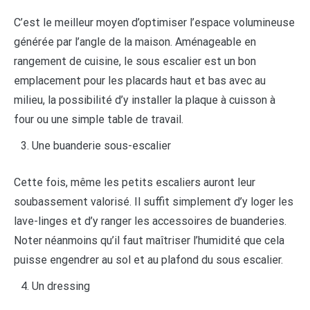
C’est le meilleur moyen d’optimiser l’espace volumineuse
générée par l’angle de la maison. Aménageable en
rangement de cuisine, le sous escalier est un bon
emplacement pour les placards haut et bas avec au
milieu, la possibilité d’y installer la plaque à cuisson à
four ou une simple table de travail.
Une buanderie sous-escalier
Cette fois, même les petits escaliers auront leur
soubassement valorisé. Il suffit simplement d’y loger les
lave-linges et d’y ranger les accessoires de buanderies.
Noter néanmoins qu’il faut maîtriser l’humidité que cela
puisse engendrer au sol et au plafond du sous escalier.
Un dressing