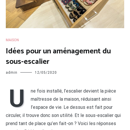
MAISON
Idées pour un aménagement du
sous-escalier
admin
12/05/2020
U
ne fois installé, l’escalier devient la pièce
maîtresse de la maison, réduisant ainsi
l’espace de vie. Le dessus est fait pour
circuler, il trouve donc son utilité. Et le sous-escalier qui
prend tant de place qu’en fait-on ? Voici les réponses