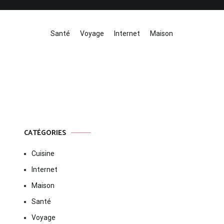
Santé
Voyage
Internet
Maison
CATÉGORIES
Cuisine
Internet
Maison
Santé
Voyage