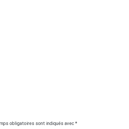
mps obligatoires sont indiqués avec
*