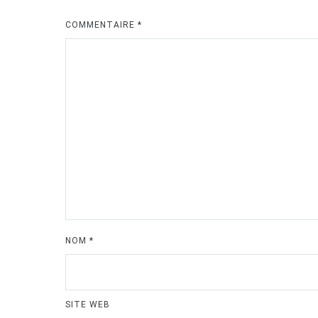
COMMENTAIRE
*
NOM
*
SITE WEB