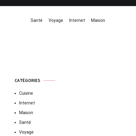
Santé
Voyage
Internet
Maison
CATÉGORIES
Cuisine
Internet
Maison
Santé
Voyage