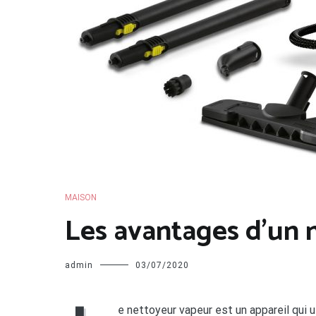
MAISON
Les avantages d’un 
admin
03/07/2020
e nettoyeur vapeur est un appareil qui ut