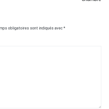
mps obligatoires sont indiqués avec
*