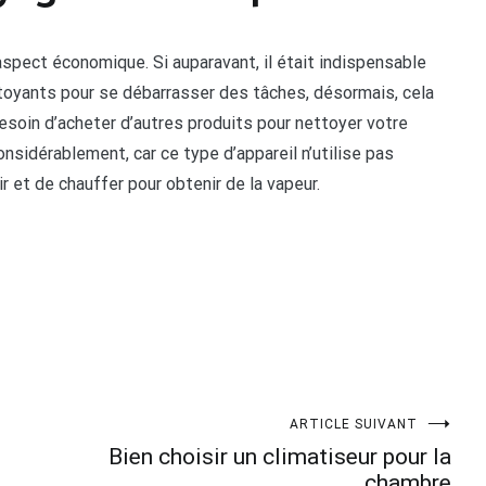
aspect économique. Si auparavant, il était indispensable
ttoyants pour se débarrasser des tâches, désormais, cela
besoin d’acheter d’autres produits pour nettoyer votre
sidérablement, car ce type d’appareil n’utilise pas
ir et de chauffer pour obtenir de la vapeur.
ARTICLE SUIVANT
Bien choisir un climatiseur pour la
chambre