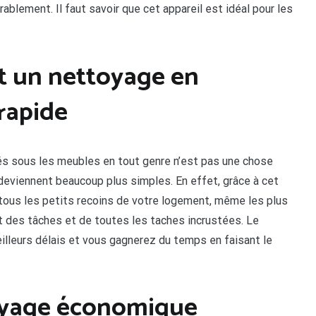
blement. Il faut savoir que cet appareil est idéal pour les
t un nettoyage en
rapide
és sous les meubles en tout genre n’est pas une chose
 deviennent beaucoup plus simples. En effet, grâce à cet
 tous les petits recoins de votre logement, même les plus
out des tâches et de toutes les taches incrustées. Le
illeurs délais et vous gagnerez du temps en faisant le
oyage économique