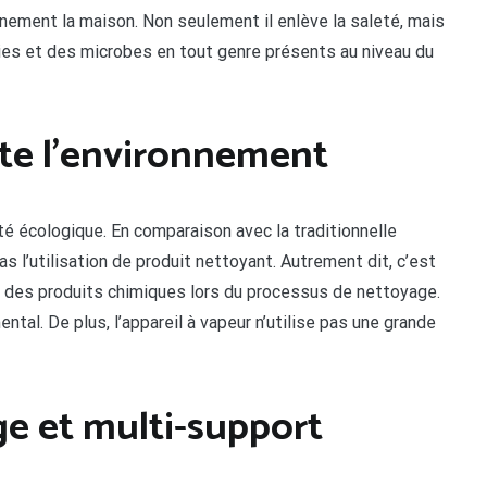
ennement la maison. Non seulement il enlève la saleté, mais
ies et des microbes en tout genre présents au niveau du
cte l’environnement
ôté écologique. En comparaison avec la traditionnelle
as l’utilisation de produit nettoyant. Autrement dit, c’est
ion des produits chimiques lors du processus de nettoyage.
ental. De plus, l’appareil à vapeur n’utilise pas une grande
ge et multi-support