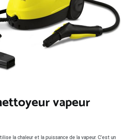
nettoyeur vapeur
ilise la chaleur et la puissance de la vapeur. C’est un