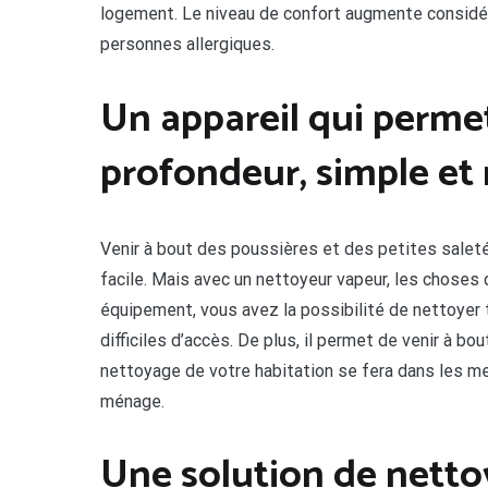
logement. Le niveau de confort augmente considéra
personnes allergiques.
Un appareil qui perme
profondeur, simple et 
Venir à bout des poussières et des petites salet
facile. Mais avec un nettoyeur vapeur, les choses
équipement, vous avez la possibilité de nettoyer
difficiles d’accès. De plus, il permet de venir à b
nettoyage de votre habitation se fera dans les me
ménage.
Une solution de nett